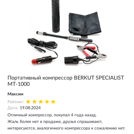
Портативный компрессор BERKUT SPECIALIST
MT-1000
Максим
Рейтинг:
Дата:
19.08.2024
Отличный компрессор, покупал 4 года назад.
Жаль более нет в продаже, друзья спрашивают,
интересуются, аналогичного компрессора к сожалению нет.