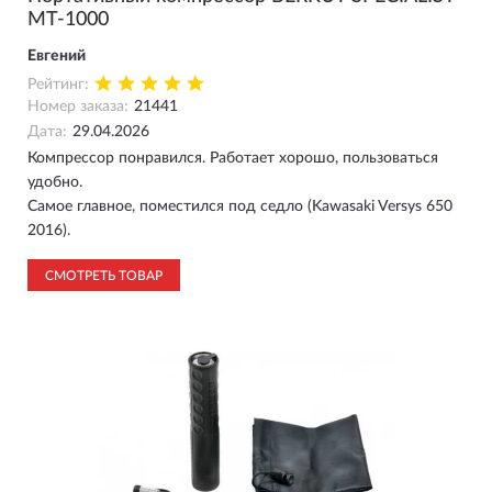
MT-1000
Евгений
Рейтинг:
Номер заказа:
21441
Дата:
29.04.2026
Компрессор понравился. Работает хорошо, пользоваться
удобно.
Самое главное, поместился под седло (Kawasaki Versys 650
2016).
СМОТРЕТЬ ТОВАР