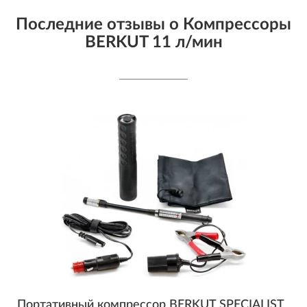
Последние отзывы о Компрессоры
BERKUT 11 л/мин
Портативный компрессор BERKUT SPECIALIST