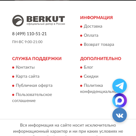
ИНФОРМАЦИЯ
Доставка
8 (499) 110-51-21
Оплата
ПН-ВС 9:00-21:00
Возврат товара
СЛУЖБА ПОДДЕРЖКИ
ДОПОЛНИТЕЛЬНО
Контакты
Блог
Карта сайта
Скидки
Публичная оферта
Политика
конфиденциальности
Пользовательское
соглашение
Вся информация на сайте носит исключительно
информационный характер и ни при каких условиях не