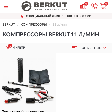
0
0
ОФИЦИАЛЬНЫЙ ДИЛЕР
BERKUT В РОССИИ
BERKUT
КОМПРЕССОРЫ
11 л/мин
КОМПРЕССОРЫ BERKUT 11 Л/МИН
1
ФИЛЬТР
ПОПУЛЯРНЫЕ