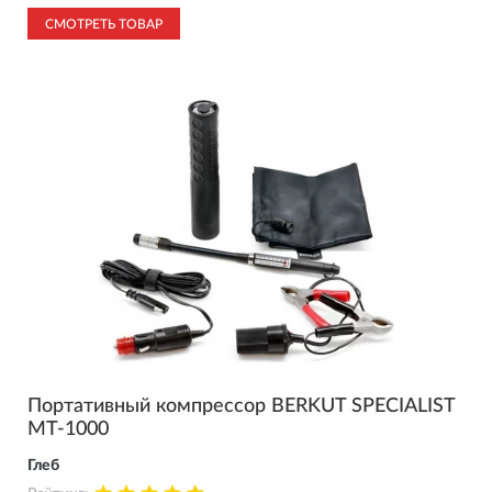
СМОТРЕТЬ ТОВАР
Портативный компрессор BERKUT SPECIALIST
MT-1000
Глеб