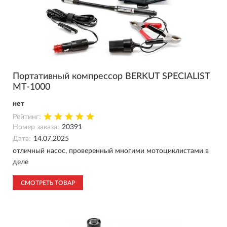
Портативный компрессор BERKUT SPECIALIST
MT-1000
нет
Рейтинг:
Номер заказа:
20391
Дата:
14.07.2025
отличный насос, проверенный многими мотоциклистами в
деле
СМОТРЕТЬ ТОВАР