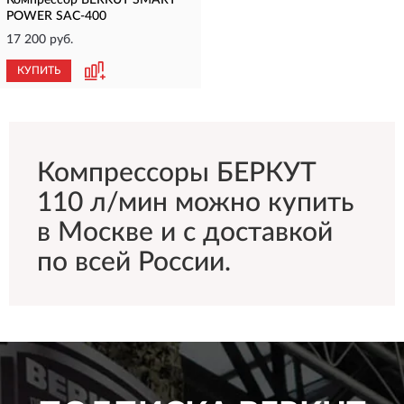
Компрессор BERKUT SMART
POWER SAC-400
17 200 руб.
КУПИТЬ
Компрессоры БЕРКУТ
110 л/мин можно купить
в Москве и с доставкой
по всей России.