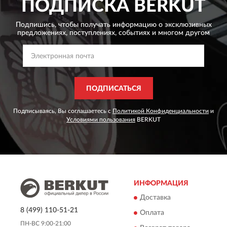
ПОДПИСКА
BERKUT
Подпишись, чтобы получать информацию о эксклюзивных
предложениях,
поступлениях, событиях и многом другом
ПОДПИСАТЬСЯ
Подписываясь, Вы соглашаетесь с
Политикой Конфиденциальности
и
Условиями пользования
BERKUT
ИНФОРМАЦИЯ
Доставка
8 (499) 110-51-21
Оплата
ПН-ВС 9:00-21:00