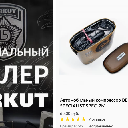
Автомобильный компрессор B
SPECIALIST SPEC-2M
6 800 руб.
7 отзывов
Время работы:
Неограниченно