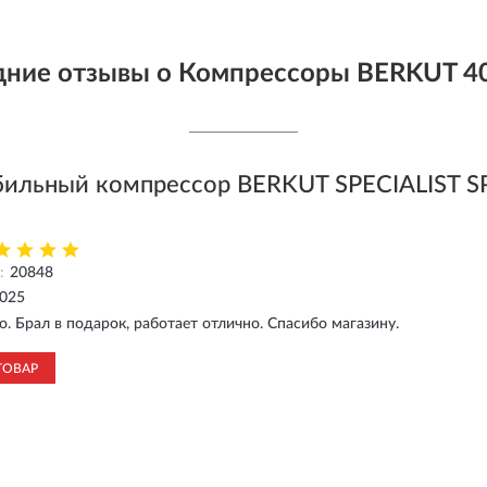
ние отзывы о Компрессоры BERKUT 4
ильный компрессор BERKUT SPECIALIST 
:
20848
2025
о. Брал в подарок, работает отлично. Спасибо магазину.
ТОВАР