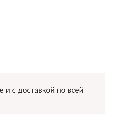
и с доставкой по всей