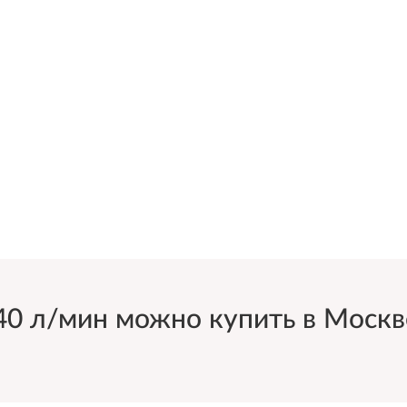
 л/мин можно купить в Москве 