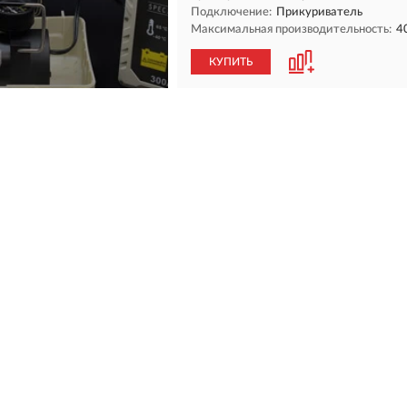
Подключение:
Прикуриватель
Максимальная производительность:
4
КУПИТЬ