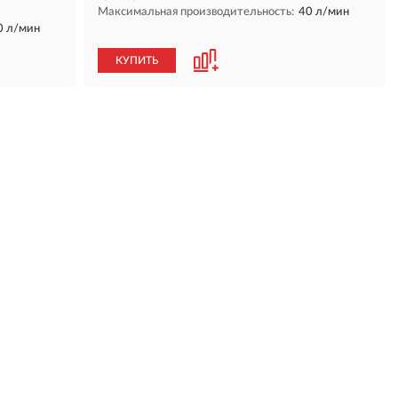
Максимальная производительность:
40 л/мин
0 л/мин
КУПИТЬ