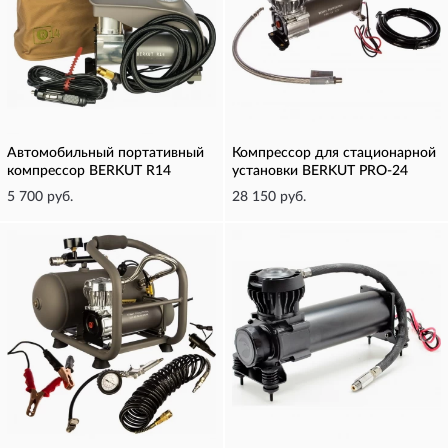
Автомобильный портативный
Компрессор для стационарной
компрессор BERKUT R14
установки BERKUT PRO-24
5 700 руб.
28 150 руб.