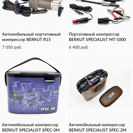
Автомобильный портативный
Портативный компрессор
компрессор BERKUT R15
BERKUT SPECIALIST MT-1000
7 050 руб.
6 400 руб.
Автомобильный компрессор
Автомобильный компрессор
BERKUT SPECIALIST SPEC-3M
BERKUT SPECIALIST SPEC-2M