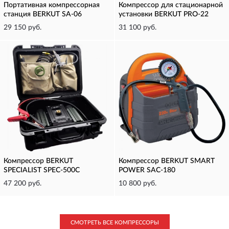
Портативная компрессорная
Компрессор для стационарной
станция BERKUT SA-06
установки BERKUT PRO-22
29 150 руб.
31 100 руб.
Компрессор BERKUT
Компрессор BERKUT SMART
SPECIALIST SPEC-500С
POWER SAC-180
47 200 руб.
10 800 руб.
СМОТРЕТЬ ВСЕ КОМПРЕССОРЫ