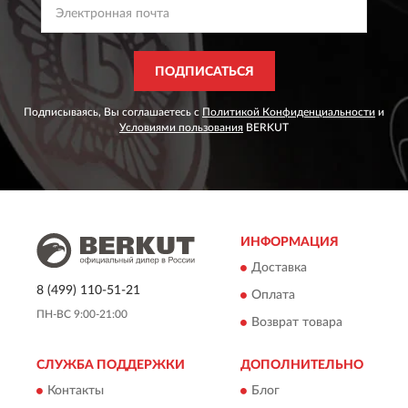
ПОДПИСАТЬСЯ
Подписываясь, Вы соглашаетесь с
Политикой Конфиденциальности
и
Условиями пользования
BERKUT
ИНФОРМАЦИЯ
Доставка
8 (499) 110-51-21
Оплата
ПН-ВС 9:00-21:00
Возврат товара
СЛУЖБА ПОДДЕРЖКИ
ДОПОЛНИТЕЛЬНО
Контакты
Блог