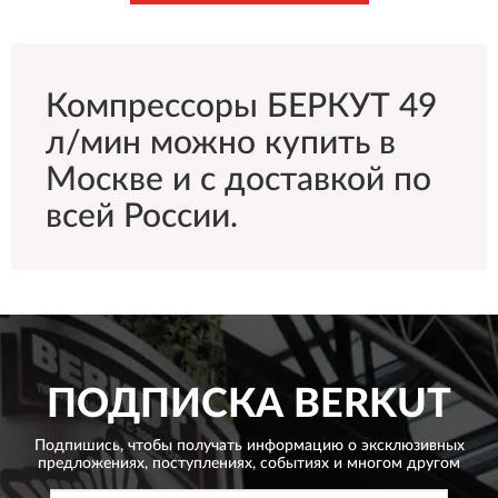
Компрессоры БЕРКУТ 49
л/мин можно купить в
Москве и с доставкой по
всей России.
ПОДПИСКА
BERKUT
Подпишись, чтобы получать информацию о эксклюзивных
предложениях,
поступлениях, событиях и многом другом