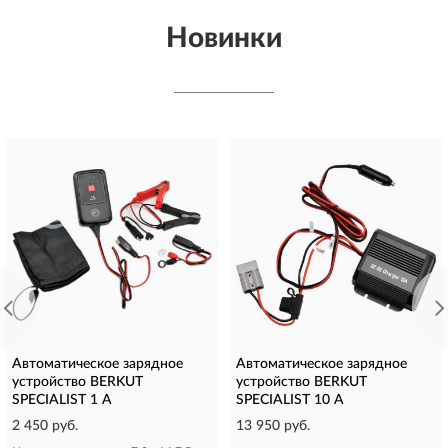
Новинки
Автоматическое зарядное
Автоматическое зарядное
устройство BERKUT
устройство BERKUT
SPECIALIST 1 А
SPECIALIST 10 А
2 450 руб.
13 950 руб.