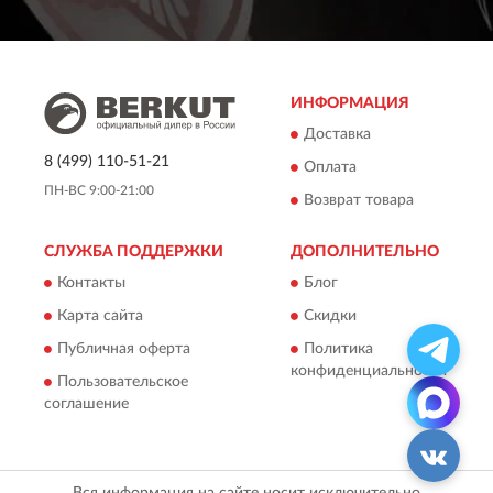
ИНФОРМАЦИЯ
Доставка
8 (499) 110-51-21
Оплата
ПН-ВС 9:00-21:00
Возврат товара
СЛУЖБА ПОДДЕРЖКИ
ДОПОЛНИТЕЛЬНО
Контакты
Блог
Карта сайта
Скидки
Публичная оферта
Политика
конфиденциальности
Пользовательское
соглашение
Вся информация на сайте носит исключительно