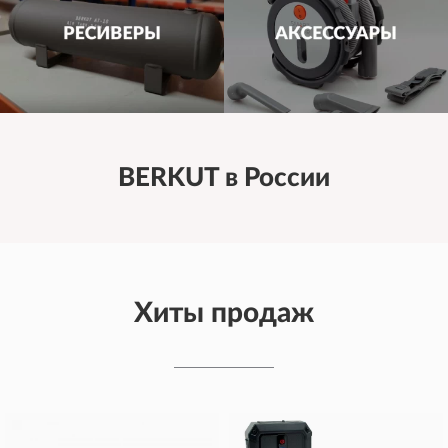
BERKUT в России
Хиты продаж