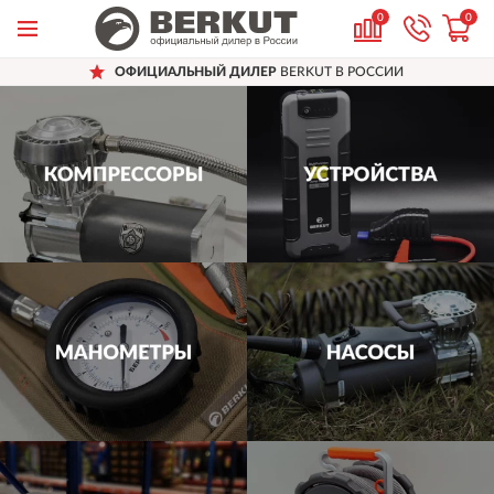
0
0
ОФИЦИАЛЬНЫЙ ДИЛЕР
BERKUT В РОССИИ