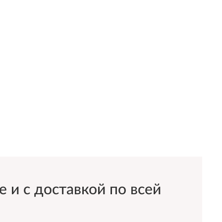
и с доставкой по всей