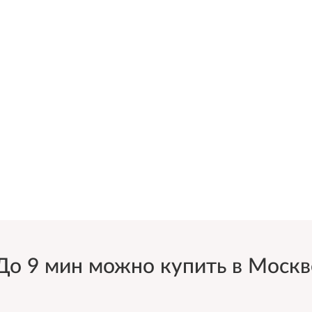
 9 мин можно купить в Москве 