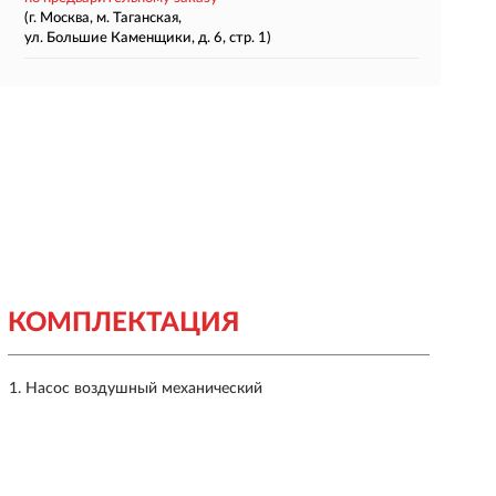
(г. Москва, м. Таганская,
ул. Большие Каменщики, д. 6, стр. 1)
КОМПЛЕКТАЦИЯ
Насос воздушный механический