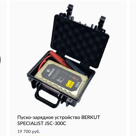
Пуско-зарядное устройство BERKUT
SPECIALIST JSC-300C
19 700 руб.