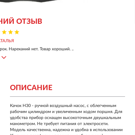
НИЙ ОТЗЫВ
ТАЛЬЯ
рок. Нареканий нет. Товар хороший. ..
ОПИСАНИЕ
Качок H30 - ручной воздушный насос, с облегченным
рабочим цилиндром и увеличенным ходом поршня. Для
удобства прибор оснащен высокоточным двушкальным
манометром. Не требует питания от электросети.
Модель качественна, надежна и удобна в использовании