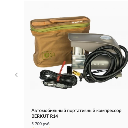
Автомобильный портативный компрессор
BERKUT R14
5 700 руб.