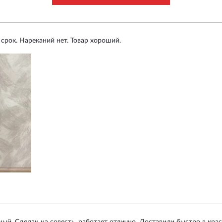
 срок. Нареканий нет. Товар хороший.