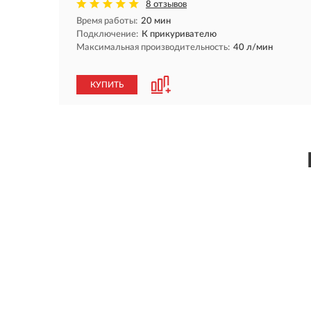
8 отзывов
Время работы:
20 мин
Подключение:
К прикуривателю
Максимальная производительность:
40 л/мин
КУПИТЬ