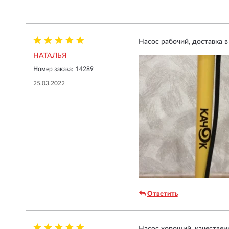
Насос рабочий, доставка в
НАТАЛЬЯ
Номер заказа:
14289
25.03.2022
Ответить