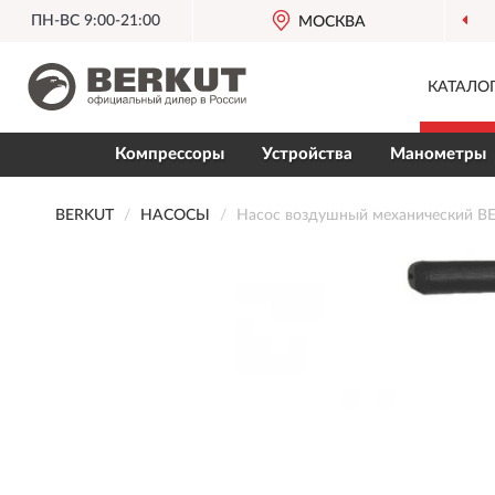
ПН-ВС 9:00-21:00
ОФИЦИАЛЬНЫЙ ДИЛЕР
МОСКВА
BERKUT В РОССИИ
КАТАЛО
Компрессоры
Устройства
Манометры
BERKUT
НАСОСЫ
Насос воздушный механический 