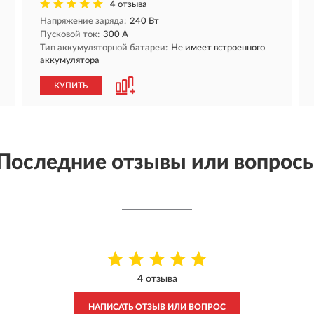
4 отзыва
Напряжение заряда:
240 Вт
Пусковой ток:
300 A
Тип аккумуляторной батареи:
Не имеет встроенного
аккумулятора
КУПИТЬ
Последние отзывы или вопрос
4 отзыва
НАПИСАТЬ ОТЗЫВ ИЛИ ВОПРОС