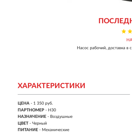
ПОСЛЕД
НА
Насос рабочий, доставка в с
ХАРАКТЕРИСТИКИ
ЦЕНА
- 1 350 руб.
ПАРТНОМЕР
- H30
НАЗНАЧЕНИЕ
- Воздушные
ЦВЕТ
- Черный
ПИТАНИЕ
-
Механические