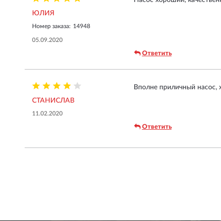
Насос хороший, качественн
ЮЛИЯ
Номер заказа:
14948
05.09.2020
Ответить
Вполне приличный насос, 
СТАНИСЛАВ
11.02.2020
Ответить