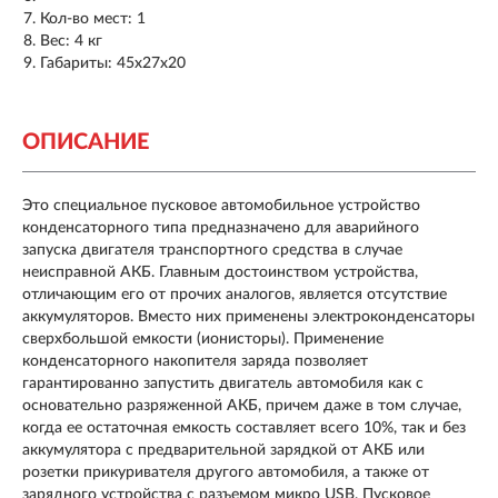
Кол-во мест: 1
Вес: 4 кг
Габариты: 45x27x20
ОПИСАНИЕ
Это специальное пусковое автомобильное устройство
конденсаторного типа предназначено для аварийного
запуска двигателя транспортного средства в случае
неисправной АКБ. Главным достоинством устройства,
отличающим его от прочих аналогов, является отсутствие
аккумуляторов. Вместо них применены электроконденсаторы
сверхбольшой емкости (ионисторы). Применение
конденсаторного накопителя заряда позволяет
гарантированно запустить двигатель автомобиля как с
основательно разряженной АКБ, причем даже в том случае,
когда ее остаточная емкость составляет всего 10%, так и без
аккумулятора с предварительной зарядкой от АКБ или
розетки прикуривателя другого автомобиля, а также от
зарядного устройства с разъемом микро USB. Пусковое