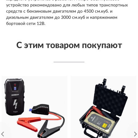
устройство рекомендовано для любых типов транспортных
средств с бензиновым двигателем до 4500 см.куб. и
дизельным двигателем до 3000 см.куб и напряжением
бортовой сети 12В.
С этим товаром покупают