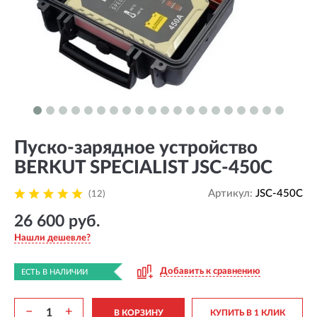
Пуско-зарядное устройство
BERKUT SPECIALIST JSC-450C
Артикул:
JSC-450C
(12)
26 600 руб.
Нашли дешевле?
Добавить к сравнению
ЕСТЬ В НАЛИЧИИ
−
+
В КОРЗИНУ
КУПИТЬ В 1 КЛИК