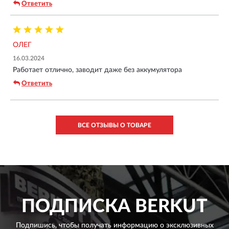
Ответить
ОЛЕГ
16.03.2024
Работает отлично, заводит даже без аккумулятора
Ответить
ВСЕ ОТЗЫВЫ О ТОВАРЕ
ПОДПИСКА
BERKUT
Подпишись, чтобы получать информацию о эксклюзивных