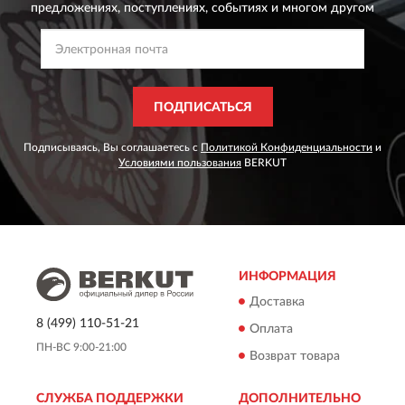
предложениях,
поступлениях, событиях и многом другом
ПОДПИСАТЬСЯ
Подписываясь, Вы соглашаетесь с
Политикой Конфиденциальности
и
Условиями пользования
BERKUT
ИНФОРМАЦИЯ
Доставка
8 (499) 110-51-21
Оплата
ПН-ВС 9:00-21:00
Возврат товара
СЛУЖБА ПОДДЕРЖКИ
ДОПОЛНИТЕЛЬНО