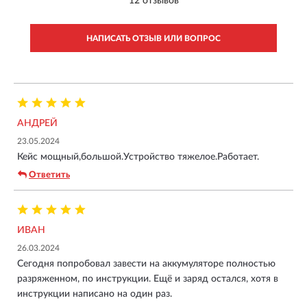
12 отзывов
НАПИСАТЬ ОТЗЫВ ИЛИ ВОПРОС
АНДРЕЙ
23.05.2024
Кейс мощный,большой.Устройство тяжелое.Работает.
Ответить
ИВАН
26.03.2024
Сегодня попробовал завести на аккумуляторе полностью
разряженном, по инструкции. Ещё и заряд остался, хотя в
инструкции написано на один раз.