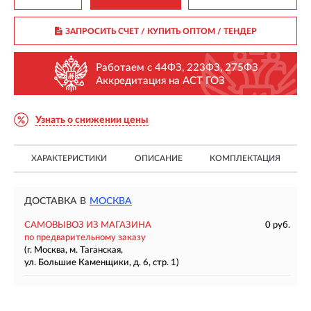
ЗАПРОСИТЬ СЧЕТ / КУПИТЬ ОПТОМ
/ ТЕНДЕР
Работаем с 44ФЗ, 223ФЗ, 275ФЗ
Аккредитация на АСТ ГОЗ
Узнать о снижении цены
ХАРАКТЕРИСТИКИ
ОПИСАНИЕ
КОМПЛЕКТАЦИЯ
ДОСТАВКА В
МОСКВА
САМОВЫВОЗ ИЗ МАГАЗИНА
0 руб.
по предварительному заказу
(г. Москва, м. Таганская,
ул. Большие Каменщики, д. 6, стр. 1)