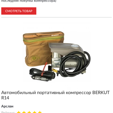
последняя покупка компрессора)
СМОТРЕТЬ ТОВАР
Автомобильный портативный компрессор BERKUT
R14
Арслан