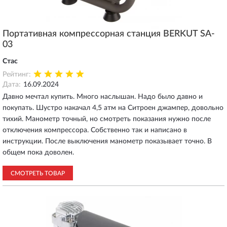
Портативная компрессорная станция BERKUT SA-
03
Стас
Рейтинг:
Дата:
16.09.2024
Давно мечтал купить. Много наслышан. Надо было давно и
покупать. Шустро накачал 4,5 атм на Ситроен джампер, довольно
тихий. Манометр точный, но смотреть показания нужно после
отключения компрессора. Собственно так и написано в
инструкции. После выключения манометр показывает точно. В
общем пока доволен.
СМОТРЕТЬ ТОВАР