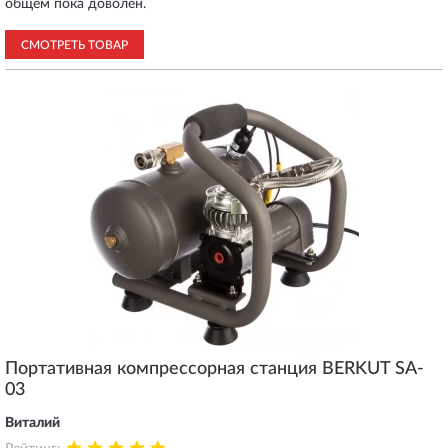
общем пока доволен.
СМОТРЕТЬ ТОВАР
Портативная компрессорная станция BERKUT SA-
03
Виталий