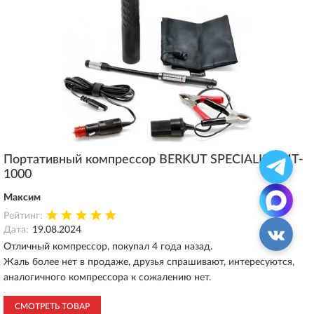
Портативный компрессор BERKUT SPECIALIST MT-
1000
Максим
Рейтинг:
Дата:
19.08.2024
Отличный компрессор, покупал 4 года назад.
Жаль более нет в продаже, друзья спрашивают, интересуются,
аналогичного компрессора к сожалению нет.
СМОТРЕТЬ ТОВАР