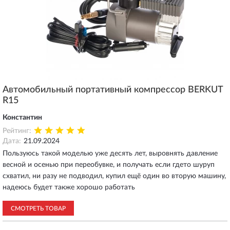
Автомобильный портативный компрессор BERKUT
R15
Константин
Рейтинг:
Дата:
21.09.2024
Пользуюсь такой моделью уже десять лет, выровнять давление
весной и осенью при переобувке, и получать если гдето шуруп
схватил, ни разу не подводил, купил ещё один во вторую машину,
надеюсь будет также хорошо работать
СМОТРЕТЬ ТОВАР