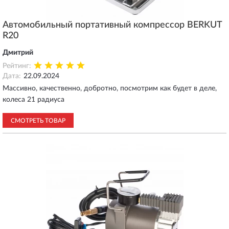
Автомобильный портативный компрессор BERKUT
R20
Дмитрий
Рейтинг:
Дата:
22.09.2024
Массивно, качественно, добротно, посмотрим как будет в деле,
колеса 21 радиуса
СМОТРЕТЬ ТОВАР