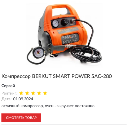
Компрессор BERKUT SMART POWER SAC-280
Сергей
Рейтинг:
Дата:
01.09.2024
отличный компрессор, очень выручает постоянно
СМОТРЕТЬ ТОВАР