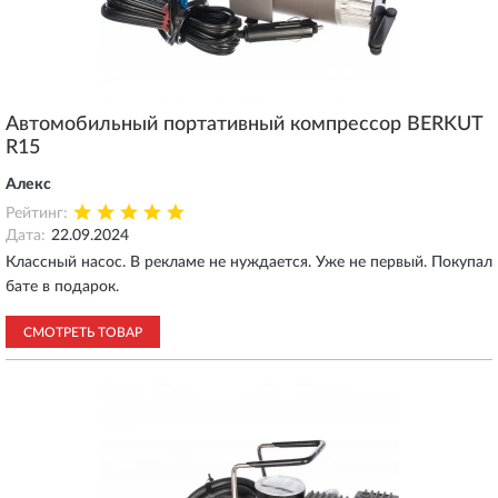
Автомобильный портативный компрессор BERKUT
R15
Алекс
Рейтинг:
Дата:
22.09.2024
Классный насос. В рекламе не нуждается. Уже не первый. Покупал
бате в подарок.
СМОТРЕТЬ ТОВАР