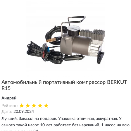
Автомобильный портативный компрессор BERKUT
R15
Андрей
Рейтинг:
Дата:
20.09.2024
Лучший. Заказал на подарок. Упаковка отличная, аккуратная. У
самого такой насос 10 лет работает без нареканий. 1 насос на всю