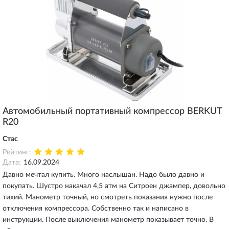
Автомобильный портативный компрессор BERKUT
R20
Стас
Рейтинг:
Дата:
16.09.2024
Давно мечтал купить. Много наслышан. Надо было давно и
покупать. Шустро накачал 4,5 атм на Ситроен джампер, довольно
тихий. Манометр точный, но смотреть показания нужно после
отключения компрессора. Собственно так и написано в
инструкции. После выключения манометр показывает точно. В