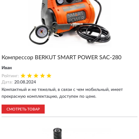
Вообщем, пока я доволен приобретением.
Компрессор BERKUT SMART POWER SAC-280
Иван
Рейтинг:
Дата:
20.08.2024
Компактный и не тяжелый, в связи с чем мобильный, имеет
прекрасную комплектацию, доступен по цене.
СМОТРЕТЬ ТОВАР