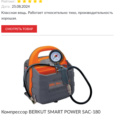
Рейтинг:
Дата:
25.08.2024
Классная вещь. Работает относительно тихо, производительность
хорошая.
СМОТРЕТЬ ТОВАР
Компрессор BERKUT SMART POWER SAC-180