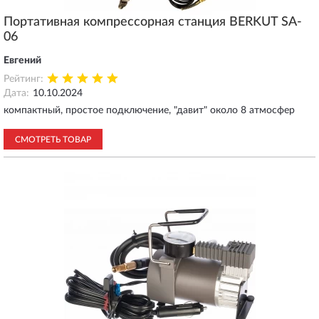
Портативная компрессорная станция BERKUT SA-
06
Евгений
Рейтинг:
Дата:
10.10.2024
компактный, простое подключение, "давит" около 8 атмосфер
СМОТРЕТЬ ТОВАР