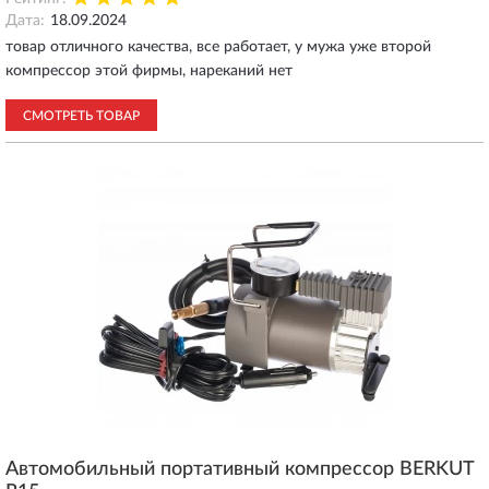
Дата:
18.09.2024
товар отличного качества, все работает, у мужа уже второй
компрессор этой фирмы, нареканий нет
СМОТРЕТЬ ТОВАР
Автомобильный портативный компрессор BERKUT