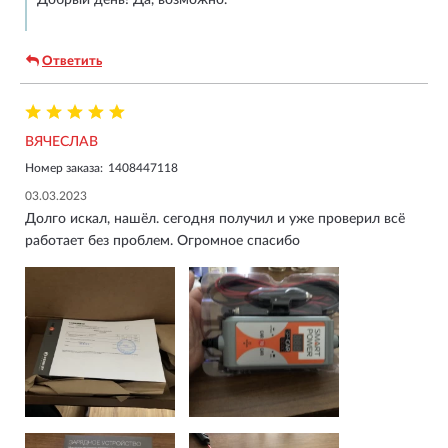
Ответить
ВЯЧЕСЛАВ
Номер заказа:
1408447118
03.03.2023
Долго искал, нашёл. сегодня получил и уже проверил всё
работает без проблем. Огромное спасибо