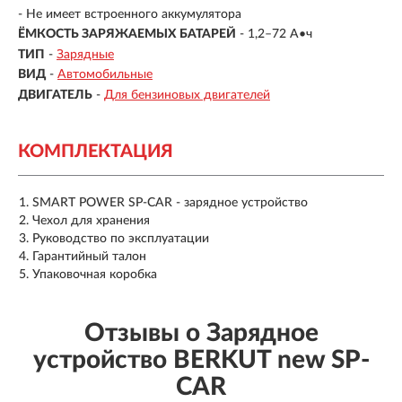
-
Не имеет встроенного аккумулятора
ЁМКОСТЬ ЗАРЯЖАЕМЫХ БАТАРЕЙ
- 1,2–72 А•ч
ТИП
-
Зарядные
ВИД
-
Автомобильные
ДВИГАТЕЛЬ
-
Для бензиновых двигателей
КОМПЛЕКТАЦИЯ
SMART POWER SP-CAR - зарядное устройство
Чехол для хранения
Руководство по эксплуатации
Гарантийный талон
Упаковочная коробка
Отзывы о Зарядное
устройство BERKUT new SP-
CAR