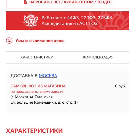
ЗАПРОСИТЬ СЧЕТ / КУПИТЬ ОПТОМ
/ ТЕНДЕР
Работаем с 44ФЗ, 223ФЗ, 275ФЗ
Аккредитация на АСТ ГОЗ
Узнать о снижении цены
ХАРАКТЕРИСТИКИ
КОМПЛЕКТАЦИЯ
ДОСТАВКА В
МОСКВА
САМОВЫВОЗ ИЗ МАГАЗИНА
0 руб.
по предварительному заказу
(г. Москва, м. Таганская,
ул. Большие Каменщики, д. 6, стр. 1)
ХАРАКТЕРИСТИКИ