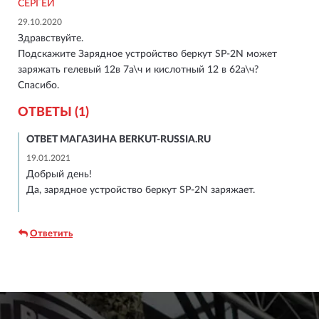
СЕРГЕЙ
29.10.2020
Здравствуйте.
Подскажите Зарядное устройство беркут SP-2N может
заряжать гелевый 12в 7а\ч и кислотный 12 в 62а\ч?
Спасибо.
ОТВЕТЫ (1)
ОТВЕТ МАГАЗИНА BERKUT-RUSSIA.RU
19.01.2021
Добрый день!
Да, зарядное устройство беркут SP-2N заряжает.
Ответить