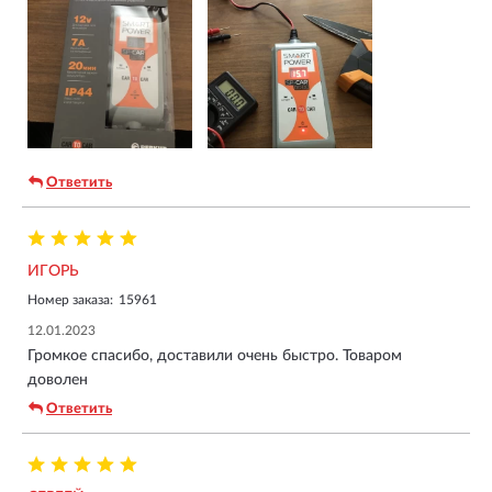
Ответить
ИГОРЬ
Номер заказа:
15961
12.01.2023
Громкое спасибо, доставили очень быстро. Товаром
доволен
Ответить