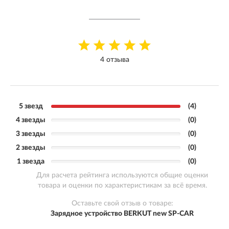
4 отзыва
5 звезд
(4)
4 звезды
(0)
3 звезды
(0)
2 звезды
(0)
1 звезда
(0)
Для расчета рейтинга используются общие оценки
товара и оценки по характеристикам за всё время.
Оставьте свой отзыв о товаре:
Зарядное устройство BERKUT new SP-CAR