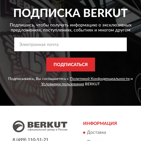
ПОДПИСКА
BERKUT
Подпишись, чтобы получать информацию о эксклюзивных
предложениях,
поступлениях, событиях и многом другом
ПОДПИСАТЬСЯ
Подписываясь, Вы соглашаетесь с
Политикой Конфиденциальности
и
Условиями пользования
BERKUT
ИНФОРМАЦИЯ
Доставка
8 (499) 110-51-21