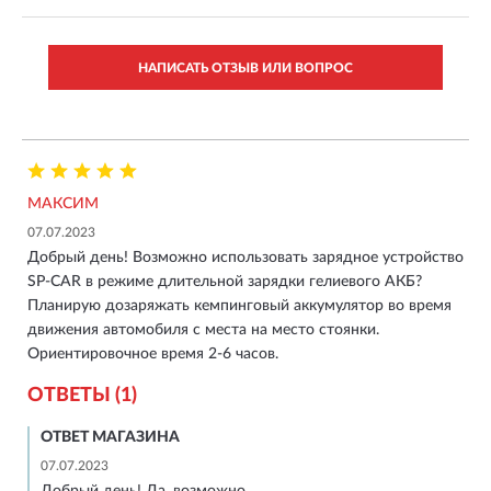
НАПИСАТЬ ОТЗЫВ ИЛИ ВОПРОС
МАКСИМ
07.07.2023
Добрый день! Возможно использовать зарядное устройство
SP-CAR в режиме длительной зарядки гелиевого АКБ?
Планирую дозаряжать кемпинговый аккумулятор во время
движения автомобиля с места на место стоянки.
Ориентировочное время 2-6 часов.
ОТВЕТЫ (1)
ОТВЕТ МАГАЗИНА
07.07.2023
Добрый день! Да, возможно.