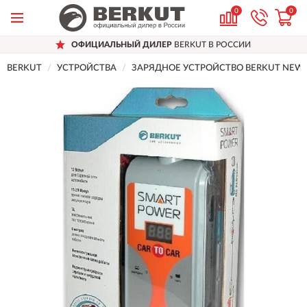
0
0
ОФИЦИАЛЬНЫЙ ДИЛЕР
BERKUT В РОССИИ
BERKUT
УСТРОЙСТВА
ЗАРЯДНОЕ УСТРОЙСТВО BERKUT NEW