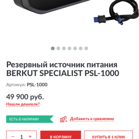
Резервный источник питания
BERKUT SPECIALIST PSL-1000
Артикул:
PSL-1000
49 900 руб.
Нашли дешевле?
Добавить к сравнению
ЕСТЬ В НАЛИЧИИ
−
+
В КОРЗИНУ
КУПИТЬ В 1 КЛИК