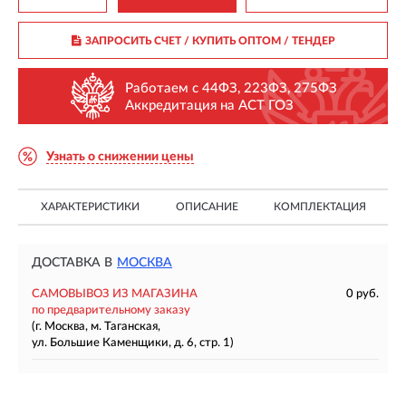
ЗАПРОСИТЬ СЧЕТ / КУПИТЬ ОПТОМ
/ ТЕНДЕР
Работаем с 44ФЗ, 223ФЗ, 275ФЗ
Аккредитация на АСТ ГОЗ
Узнать о снижении цены
ХАРАКТЕРИСТИКИ
ОПИСАНИЕ
КОМПЛЕКТАЦИЯ
ДОСТАВКА В
МОСКВА
САМОВЫВОЗ ИЗ МАГАЗИНА
0 руб.
по предварительному заказу
(г. Москва, м. Таганская,
ул. Большие Каменщики, д. 6, стр. 1)