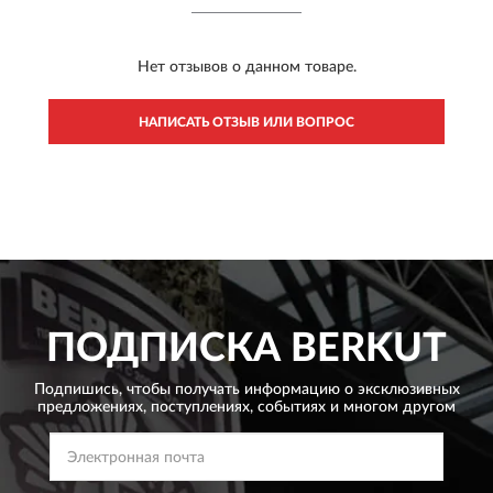
Нет отзывов о данном товаре.
НАПИСАТЬ ОТЗЫВ ИЛИ ВОПРОС
ПОДПИСКА
BERKUT
Подпишись, чтобы получать информацию о эксклюзивных
предложениях,
поступлениях, событиях и многом другом