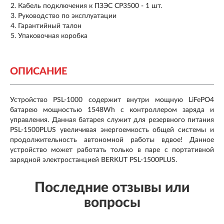
Кабель подключения к ПЗЭС CP3500 - 1 шт.
Руководство по эксплуатации
Гарантийный талон
Упаковочная коробка
ОПИСАНИЕ
Устройство PSL-1000 содержит внутри мощную LiFePO4
батарею мощностью 1548Wh c контроллером заряда и
управления. Данная батарея служит для резервного питания
PSL-1500PLUS увеличивая энергоемкость общей системы и
продолжительность автономной работы вдвое! Данное
устройство может работать только в паре с портативной
зарядной электростанцией BERKUT PSL-1500PLUS.
Последние отзывы или
вопросы