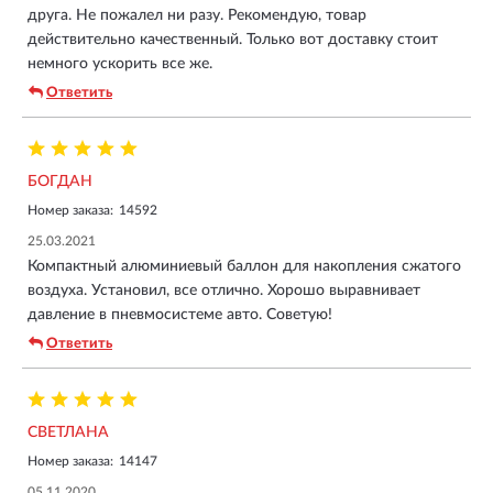
друга. Не пожалел ни разу. Рекомендую, товар
действительно качественный. Только вот доставку стоит
немного ускорить все же.
Ответить
БОГДАН
Номер заказа:
14592
25.03.2021
Компактный алюминиевый баллон для накопления сжатого
воздуха. Установил, все отлично. Хорошо выравнивает
давление в пневмосистеме авто. Советую!
Ответить
СВЕТЛАНА
Номер заказа:
14147
05.11.2020