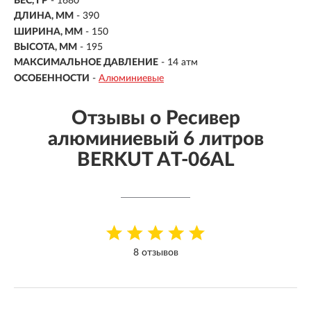
ВЕС, ГР
- 1680
ДЛИНА, ММ
- 390
ШИРИНА, ММ
- 150
ВЫСОТА, ММ
- 195
МАКСИМАЛЬНОЕ ДАВЛЕНИЕ
- 14 атм
ОСОБЕННОСТИ
-
Алюминиевые
Отзывы о Ресивер
алюминиевый 6 литров
BERKUT AT-06AL
8 отзывов