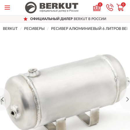
0
0
ОФИЦИАЛЬНЫЙ ДИЛЕР
BERKUT В РОССИИ
BERKUT
РЕСИВЕРЫ
РЕСИВЕР АЛЮМИНИЕВЫЙ 6 ЛИТРОВ BER