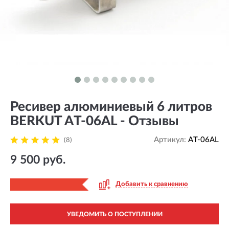
Ресивер алюминиевый 6 литров
BERKUT AT-06AL - Отзывы
Артикул:
AT-06AL
(8)
9 500 руб.
Добавить к сравнению
УВЕДОМИТЬ О ПОСТУПЛЕНИИ