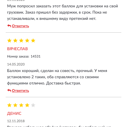
Муж попросил заказать этот баллон для установки на свой
грузовик. Заказ пришел без задержки, в срок. Пока не
устанавливали, к внешнему виду претензий нет.
Ответить
ВЯЧЕСЛАВ
Номер заказа:
14531
14.05.2020
Баллон хороший, сделан на совесть, прочный. У меня
установлено 2 таких, оба справляются со своими
функциями отлично. Доставка быстрая.
Ответить
ДЕНИС
12.11.2018