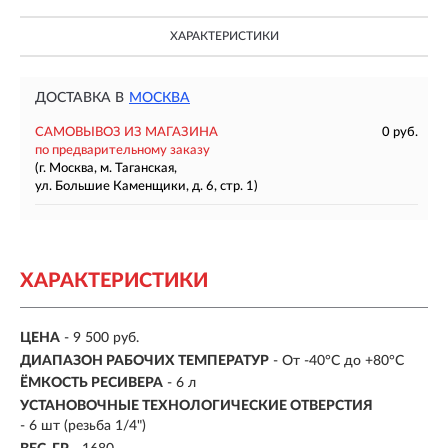
ХАРАКТЕРИСТИКИ
ДОСТАВКА В
МОСКВА
САМОВЫВОЗ ИЗ МАГАЗИНА
0 руб.
по предварительному заказу
(г. Москва, м. Таганская,
ул. Большие Каменщики, д. 6, стр. 1)
ХАРАКТЕРИСТИКИ
ЦЕНА
- 9 500 руб.
ДИАПАЗОН РАБОЧИХ ТЕМПЕРАТУР
- От -40°C до +80°C
ЁМКОСТЬ РЕСИВЕРА
-
6 л
УСТАНОВОЧНЫЕ ТЕХНОЛОГИЧЕСКИЕ ОТВЕРСТИЯ
- 6 шт (резьба 1/4")