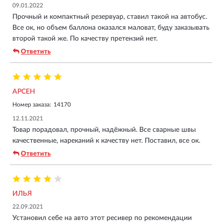
09.01.2022
Прочный и компактный резервуар, ставил такой на автобус.
Все ок, но объем баллона оказался маловат, буду заказывать
второй такой же. По качеству претензий нет.
Ответить
АРСЕН
Номер заказа:
14170
12.11.2021
Товар порадовал, прочный, надёжный. Все сварные швы
качественные, нареканий к качеству нет. Поставил, все ок.
Ответить
ИЛЬЯ
22.09.2021
Установил себе на авто этот ресивер по рекомендации