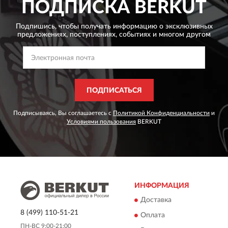
ПОДПИСКА
BERKUT
Подпишись, чтобы получать информацию о эксклюзивных
предложениях,
поступлениях, событиях и многом другом
ПОДПИСАТЬСЯ
Подписываясь, Вы соглашаетесь с
Политикой Конфиденциальности
и
Условиями пользования
BERKUT
ИНФОРМАЦИЯ
Доставка
8 (499) 110-51-21
Оплата
ПН-ВС 9:00-21:00