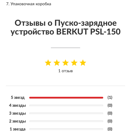
Упаковочная коробка
Отзывы о Пуско-зарядное
устройство BERKUT PSL-150
1 отзыв
5 звезд
(1)
4 звезды
(0)
3 звезды
(0)
2 звезды
(0)
1 звезда
(0)