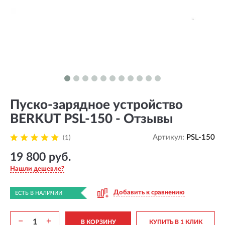
Пуско-зарядное устройство
BERKUT PSL-150 - Отзывы
Артикул:
PSL-150
(1)
19 800 руб.
Нашли дешевле?
Добавить к сравнению
ЕСТЬ В НАЛИЧИИ
−
+
В КОРЗИНУ
КУПИТЬ В 1 КЛИК