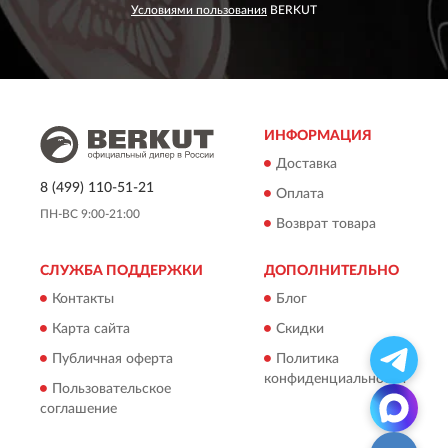
Условиями пользования
BERKUT
ИНФОРМАЦИЯ
Доставка
8 (499) 110-51-21
Оплата
ПН-ВС 9:00-21:00
Возврат товара
СЛУЖБА ПОДДЕРЖКИ
ДОПОЛНИТЕЛЬНО
Контакты
Блог
Карта сайта
Скидки
Публичная оферта
Политика
конфиденциальности
Пользовательское
соглашение