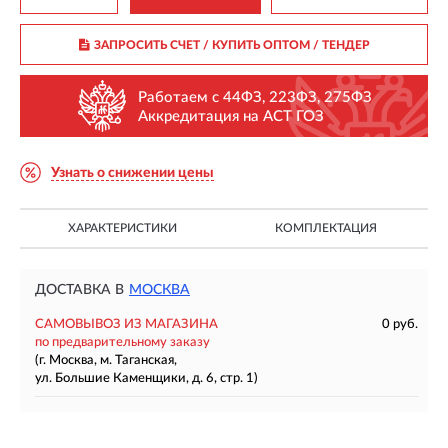
ЗАПРОСИТЬ СЧЕТ / КУПИТЬ ОПТОМ
/ ТЕНДЕР
Работаем с 44ФЗ, 223ФЗ, 275ФЗ
Аккредитация на АСТ ГОЗ
Узнать о снижении цены
ХАРАКТЕРИСТИКИ
КОМПЛЕКТАЦИЯ
ДОСТАВКА В
МОСКВА
САМОВЫВОЗ ИЗ МАГАЗИНА
0 руб.
по предварительному заказу
(г. Москва, м. Таганская,
ул. Большие Каменщики, д. 6, стр. 1)