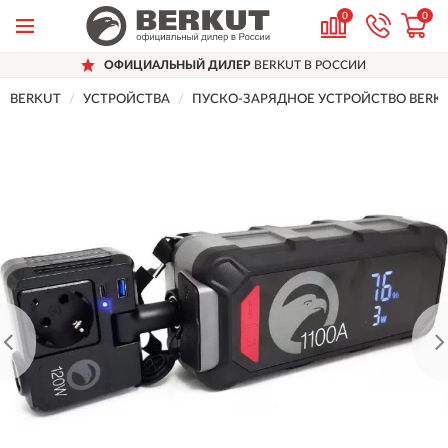
0
0
ОФИЦИАЛЬНЫЙ ДИЛЕР
BERKUT В РОССИИ
BERKUT
УСТРОЙСТВА
ПУСКО-ЗАРЯДНОЕ УСТРОЙСТВО BERKU