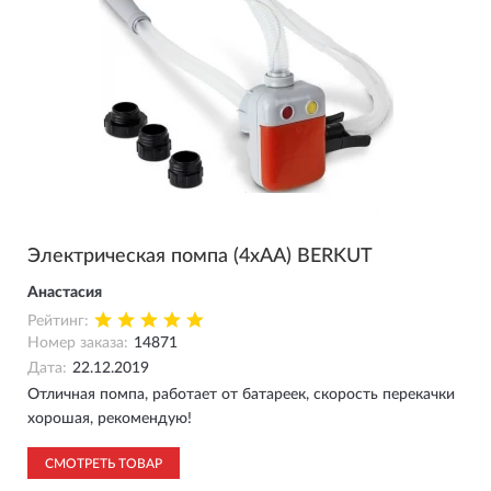
Электрическая помпа (4xAA) BERKUT
Анастасия
Рейтинг:
Номер заказа:
14871
Дата:
22.12.2019
Отличная помпа, работает от батареек, скорость перекачки
хорошая, рекомендую!
СМОТРЕТЬ ТОВАР