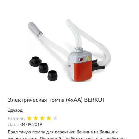
Электрическая помпа (4xAA) BERKUT
Эдуард
Рейтинг:
Дата:
04.09.2019
Брал такую помпу для перекачки бензина из больших