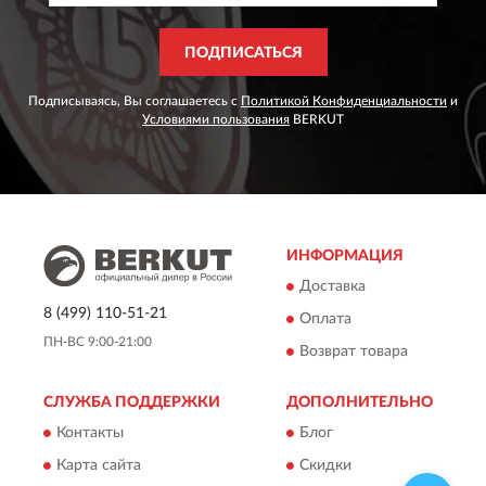
ПОДПИСАТЬСЯ
Подписываясь, Вы соглашаетесь с
Политикой Конфиденциальности
и
Условиями пользования
BERKUT
ИНФОРМАЦИЯ
Доставка
8 (499) 110-51-21
Оплата
ПН-ВС 9:00-21:00
Возврат товара
СЛУЖБА ПОДДЕРЖКИ
ДОПОЛНИТЕЛЬНО
Контакты
Блог
Карта сайта
Скидки