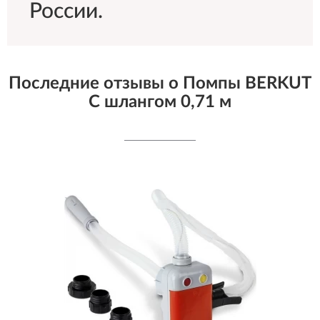
России.
Последние отзывы о Помпы BERKUT
С шлангом 0,71 м