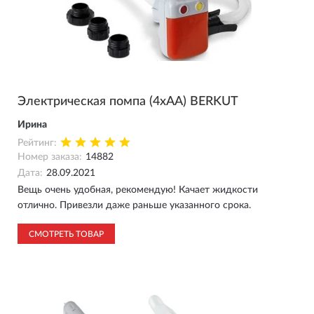
Электрическая помпа (4xAA) BERKUT
Ирина
Рейтинг:
Номер заказа:
14882
Дата:
28.09.2021
Вещь очень удобная, рекомендую! Качает жидкости
отлично. Привезли даже раньше указанного срока.
СМОТРЕТЬ ТОВАР