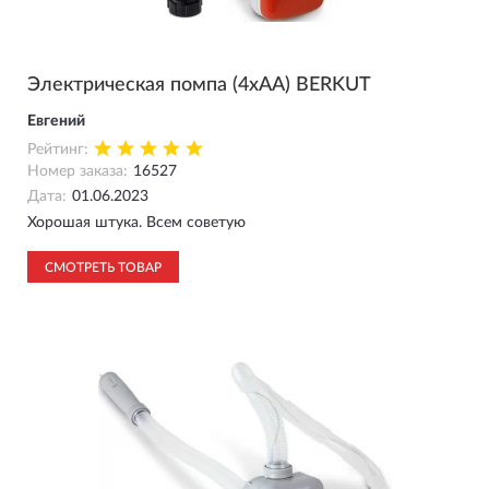
Электрическая помпа (4xAA) BERKUT
Евгений
Рейтинг:
Номер заказа:
16527
Дата:
01.06.2023
Хорошая штука. Всем советую
СМОТРЕТЬ ТОВАР