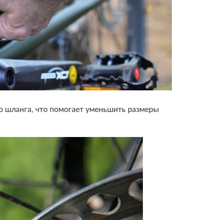
о шланга, что помогает уменьшить размеры