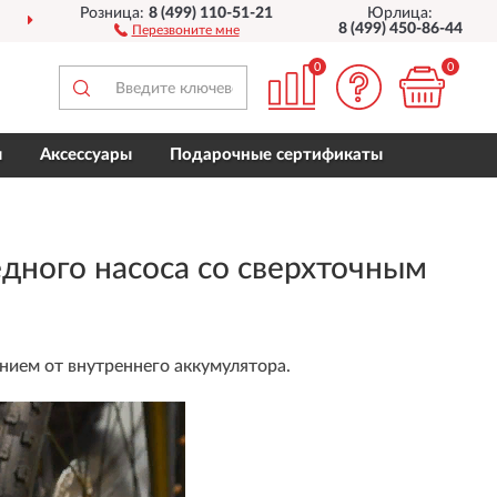
Розница:
8 (499) 110-51-21
Юрлица:
ПОЛНЫЙ
АССОРТИМЕ
8 (499) 450-86-44
Перезвоните мне
0
0
ы
Аксессуары
Подарочные сертификаты
дного насоса со сверхточным
нием от внутреннего аккумулятора.