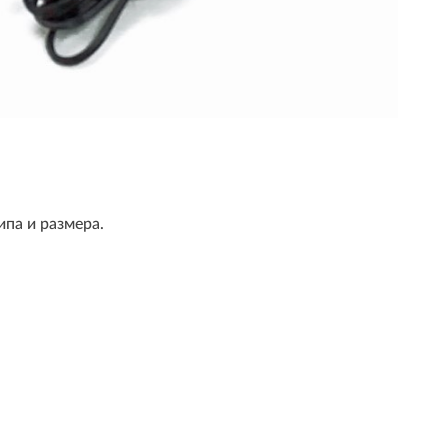
па и размера.