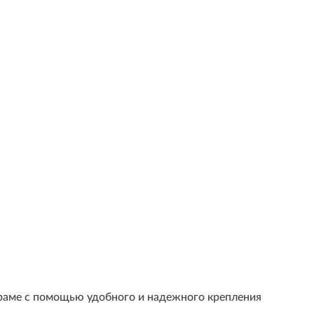
 раме с помощью удобного и надежного крепления