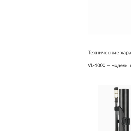
Технические хар
VL-1000 — модель, 