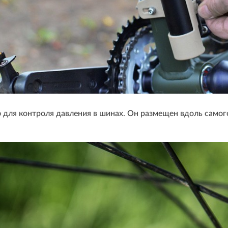
р
для контроля давления в шинах. Он размещен вдоль самог