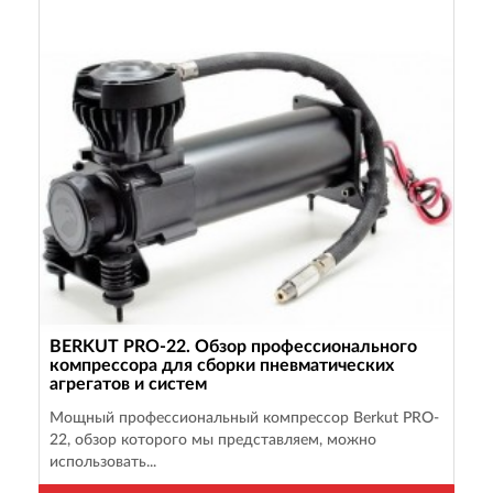
BERKUT PRO-22. Обзор профессионального
компрессора для сборки пневматических
агрегатов и систем
Мощный профессиональный компрессор Berkut PRO-
22, обзор которого мы представляем, можно
использовать...