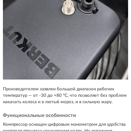
Производителем заявлен большой диапазон рабочих
температур — от -30 до +80 °C, что позволяет без проблем
накачать колеса и в лютый мороз, и в сильную жару.
Функциональные особенности
Компрессор оснащен цифровым манометром для удобства
контроля процесса накачивания колес. На экранчике