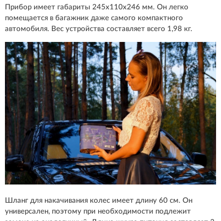
Прибор имеет габариты 245x110x246 мм. Он легко
помещается в багажник даже самого компактного
автомобиля. Вес устройства составляет всего 1,98 кг.
Шланг для накачивания колес имеет длину 60 см. Он
универсален, поэтому при необходимости подлежит