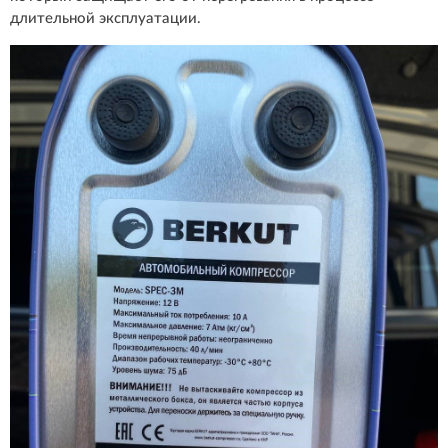
длительной эксплуатации.