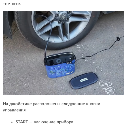
темноте.
На джойстике расположены следующие кнопки
управления:
START — включение прибора;