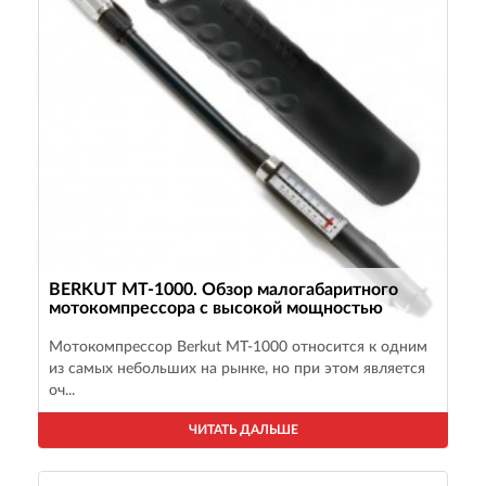
BERKUT MT-1000. Обзор малогабаритного
мотокомпрессора с высокой мощностью
Мотокомпрессор Berkut MT-1000 относится к одним
из самых небольших на рынке, но при этом является
оч...
ЧИТАТЬ ДАЛЬШЕ