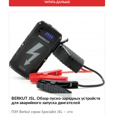
ЧИТАТЬ ДАЛЬШЕ
BERKUT JSL. Обзор пуско-зарядных устройств
для аварийного запуска двигателей
ПЗУ Berkut серии Specialist JSL — это