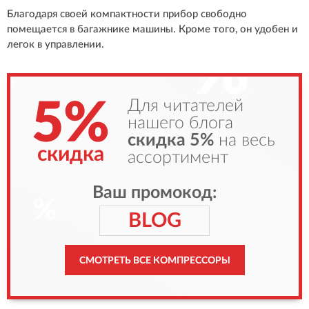
Благодаря своей компактности прибор свободно
помещается в багажнике машины. Кроме того, он удобен и
легок в управлении.
5%
Для читателей
нашего блога
скидка 5%
на весь
скидка
ассортимент
Ваш промокод:
BLOG
СМОТРЕТЬ ВСЕ КОМПРЕССОРЫ