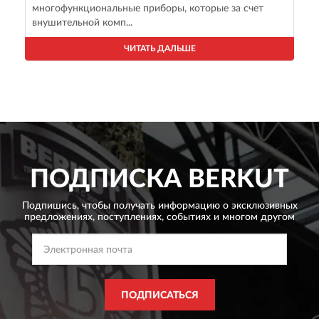
многофункциональные приборы, которые за счет
внушительной комп...
ЧИТАТЬ ДАЛЬШЕ
ПОДПИСКА
BERKUT
Подпишись, чтобы получать информацию о эксклюзивных
предложениях,
поступлениях, событиях и многом другом
ПОДПИСАТЬСЯ