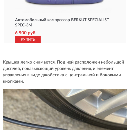
Автомобильный компрессор BERKUT SPECIALIST
SPEC-3M
6 900 руб.
КУПИТЬ
Крышка легко снимается. Под ней расположен небольшой
дисплей, показывающий уровень давления, и элемент
управления в виде джойстика с центральной и боковыми
кнопками.