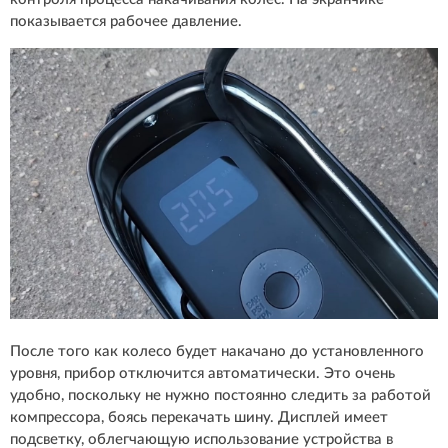
показывается рабочее давление.
После того как колесо будет накачано до установленного
уровня, прибор отключится автоматически. Это очень
удобно, поскольку не нужно постоянно следить за работой
компрессора, боясь перекачать шину. Дисплей имеет
подсветку, облегчающую использование устройства в