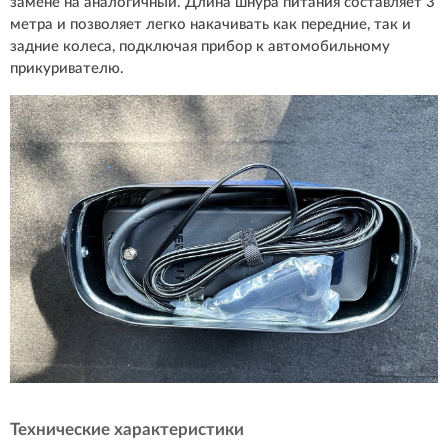
замене на аналогичный. Длина шнура питания составляет 3
метра и позволяет легко накачивать как передние, так и
задние колеса, подключая прибор к автомобильному
прикуривателю.
Технические характеристики