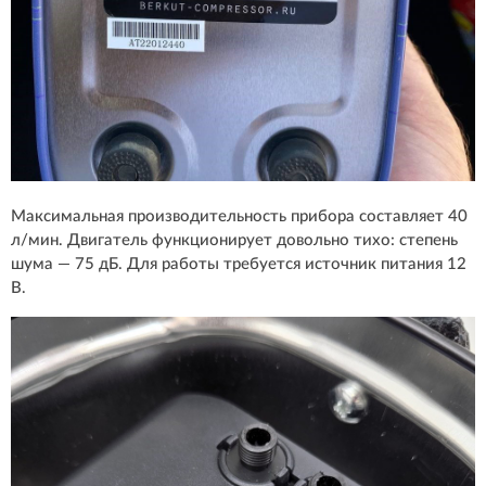
Максимальная производительность прибора составляет 40
л/мин. Двигатель функционирует довольно тихо: степень
шума — 75 дБ. Для работы требуется источник питания 12
В.