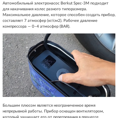
Автомобильный электронасос Berkut Spec-3M подходит
для накачивания колес разного типоразмера.
Максимальное давление, которое способен создать прибор,
составляет 7 атмосфер (кг/см2). Рабочее давление
компрессора — 0–4 атмосфер (BAR).
Большим плюсом является неограниченное время
непрерывной работы. Прибор оснащен вентилятором,
который защищает его от перегревания в процессе