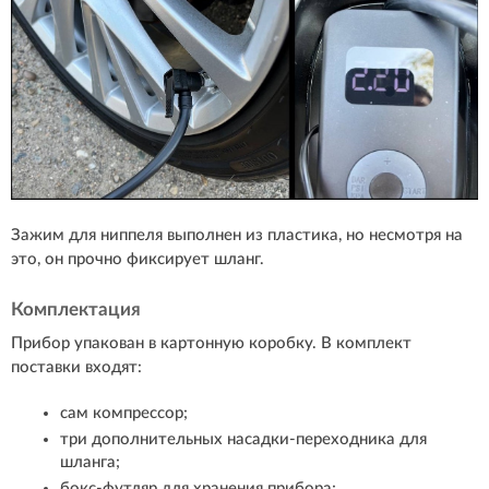
Зажим для ниппеля выполнен из пластика, но несмотря на
это, он прочно фиксирует шланг.
Комплектация
Прибор упакован в картонную коробку. В комплект
поставки входят:
сам компрессор;
три дополнительных насадки-переходника для
шланга;
бокс-футляр для хранения прибора;