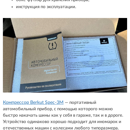
инструкция по эксплуатации.
Компрессор Berkut Spec-3M
— портативный
автомобильный прибор, с помощью которого можно
быстро накачать шины как у себя в гараже, так и в дороге.
Устройство одинаково хорошо подходит для иномарок и
отечественных машин с колесами любого типоразмера.