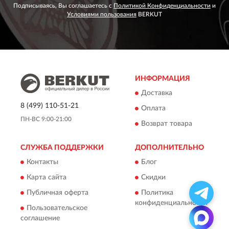
Подписываясь, Вы соглашаетесь с
Политикой Конфиденциальности
и
Условиями пользования
BERKUT
ИНФОРМАЦИЯ
Доставка
8 (499) 110-51-21
Оплата
ПН-ВС 9:00-21:00
Возврат товара
СЛУЖБА ПОДДЕРЖКИ
ДОПОЛНИТЕЛЬНО
Контакты
Блог
Карта сайта
Скидки
Публичная оферта
Политика
конфиденциальности
Пользовательское
соглашение