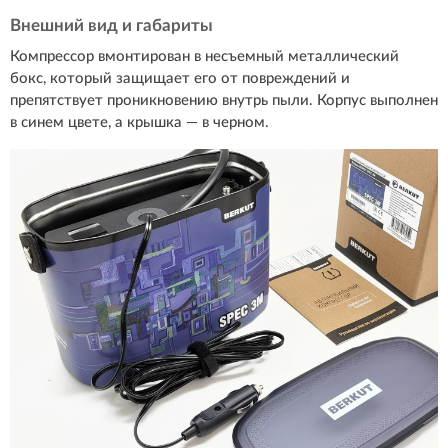
Внешний вид и габариты
Компрессор вмонтирован в несъемный металлический
бокс, который защищает его от повреждений и
препятствует проникновению внутрь пыли. Корпус выполнен
в синем цвете, а крышка — в черном.