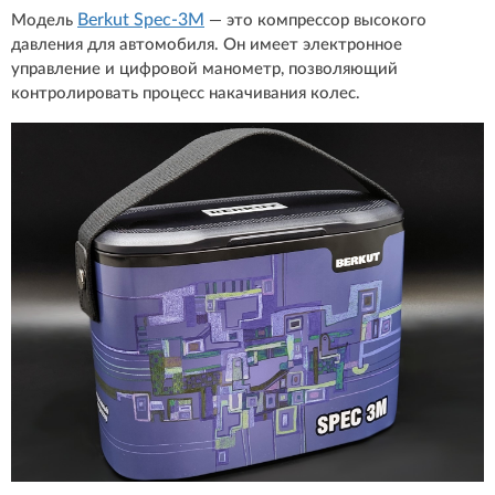
Berkut Spec-3M
Модель
— это компрессор высокого
давления для автомобиля. Он имеет электронное
управление и цифровой манометр, позволяющий
контролировать процесс накачивания колес.