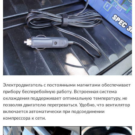
Электродвигатель с постоянными магнитами обеспечивает
прибору бесперебойную работу. Встроенная система
охлаждения поддерживает оптимальную температуру, не
позволяя двигателю перегреваться. Удобно, что вентилятор
включается автоматически при подсоединении
компрессора к сети.