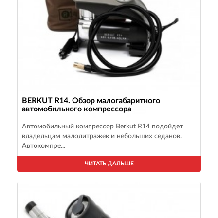
BERKUT R14. Обзор малогабаритного
автомобильного компрессора
Автомобильный компрессор Berkut R14 подойдет
владельцам малолитражек и небольших седанов.
Автокомпре...
ЧИТАТЬ ДАЛЬШЕ