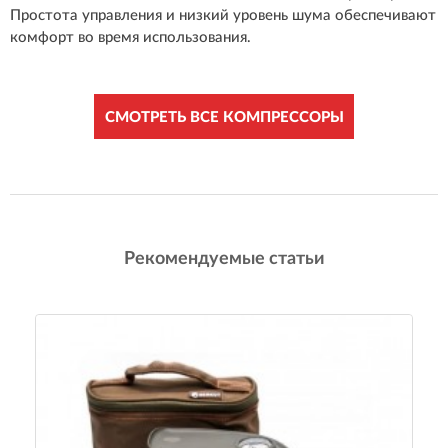
Простота управления и низкий уровень шума обеспечивают
комфорт во время использования.
СМОТРЕТЬ ВСЕ КОМПРЕССОРЫ
Рекомендуемые статьи