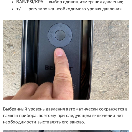
BAR/PSI/KPA — выбор единиц измерения давления;
+/- — регулировка необходимого уровня давления.
Выбранный уровень давления автоматически сохраняется в
памяти прибора, поэтому при следующем включении нет
необходимости выставлять его заново.