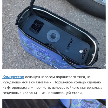
Компрессор
оснащен насосом поршневого типа, не
нуждающимся в смазывании. Поршневое кольцо сделано
из фторопласта — прочного, износостойкого материала, а
воздушные клапаны — из нержавеющей стали.