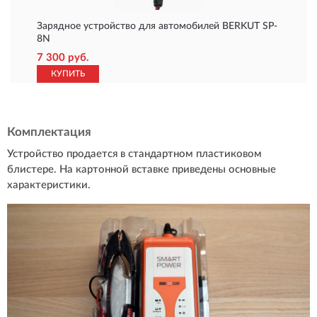
Зарядное устройство для автомобилей BERKUT SP-
8N
7 300 руб.
КУПИТЬ
Комплектация
Устройство продается в стандартном пластиковом
блистере. На картонной вставке приведены основные
характеристики.