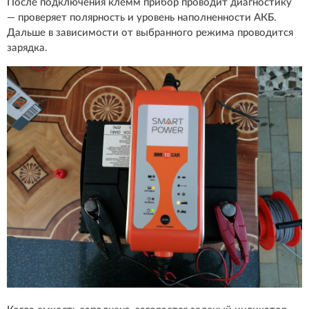
После подключения клемм прибор проводит диагностику
— проверяет полярность и уровень наполненности АКБ.
Дальше в зависимости от выбранного режима проводится
зарядка.