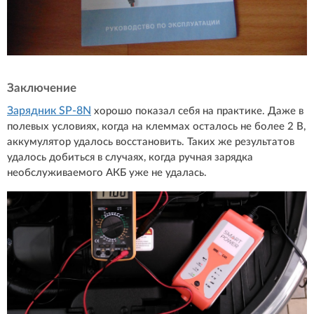
Заключение
Зарядник SP-8N
хорошо показал себя на практике. Даже в
полевых условиях, когда на клеммах осталось не более 2 В,
аккумулятор удалось восстановить. Таких же результатов
удалось добиться в случаях, когда ручная зарядка
необслуживаемого АКБ уже не удалась.