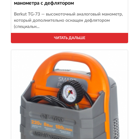
манометра с дефлятором
Berkut TG-73 — высокоточный аналоговый манометр,
который дополнительно оснащен дефлятором
(специальн...
ЧИТАТЬ ДАЛЬШЕ