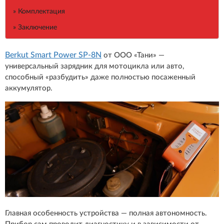
» Комплектация
» Заключение
Berkut Smart Power SP-8N
от ООО «Тани» —
универсальный зарядник для мотоцикла или авто,
способный «разбудить» даже полностью посаженный
аккумулятор.
Главная особенность устройства — полная автономность.