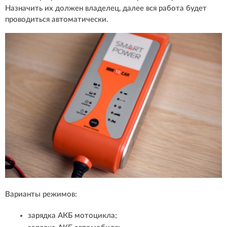
Назначить их должен владелец, далее вся работа будет
проводиться автоматически.
Варианты режимов:
зарядка АКБ мотоцикла;