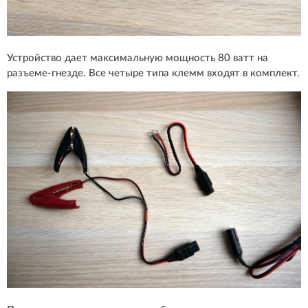
Устройство дает максимальную мощность 80 ватт на
разъеме-гнезде. Все четыре типа клемм входят в комплект.