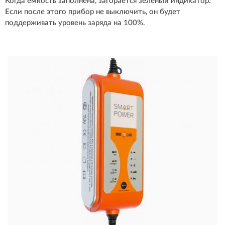
Когда емкость заполнена, загорается зеленый индикатор.
Если после этого прибор не выключить, он будет
поддерживать уровень заряда на 100%.