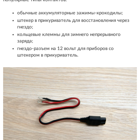
обычные аккумуляторные зажимы-крокодилы;
штекер в прикуриватель для восстановления через
гнездо;
кольцевые клеммы для зимнего непрерывного
заряда;
гнездо-разъем на 12 вольт для приборов со
штекером в прикуриватель.