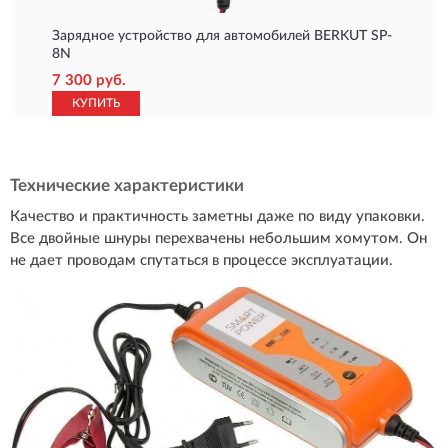
Зарядное устройство для автомобилей BERKUT SP-
8N
7 300 руб.
КУПИТЬ
Технические характеристики
Качество и практичность заметны даже по виду упаковки.
Все двойные шнуры перехвачены небольшим хомутом. Он
не дает проводам спутаться в процессе эксплуатации.