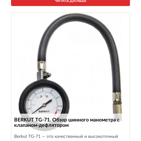
ЧИТАТЬ ДАЛЬШЕ
BERKUT TG-71. Обзор шинного манометра с
клапаном-дефлятором
Berkut TG-71 — это качественный и высокоточный