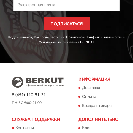
ПОДПИСАТЬСЯ
Подписываясь, Вы соглашаетесь с
Политикой Конфиденциальности
и
Условиями пользования
BERKUT
ИНФОРМАЦИЯ
Доставка
8 (499) 110-51-21
Оплата
ПН-ВС 9:00-21:00
Возврат товара
СЛУЖБА ПОДДЕРЖКИ
ДОПОЛНИТЕЛЬНО
Контакты
Блог