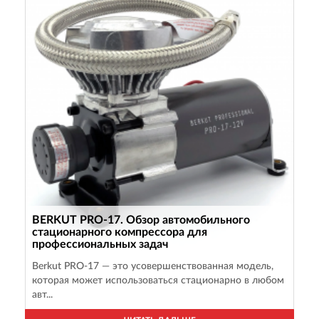
BERKUT PRO-17. Обзор автомобильного
стационарного компрессора для
профессиональных задач
Berkut PRO-17 — это усовершенствованная модель,
которая может использоваться стационарно в любом
авт...