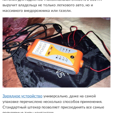
выручит владельца не только легкового авто, но и
массивного внедорожника или газели.
Зарядное устройство
универсально, даже на самой
упаковке перечислено несколько способов применения.
Стандартный штекер позволяет присоединять все самые
популярные типы контактов: