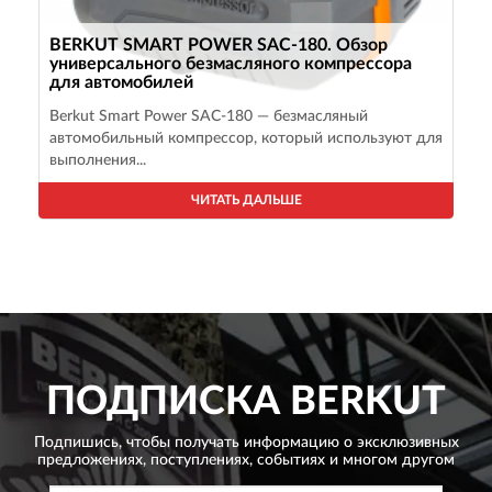
BERKUT SMART POWER SAC-180. Обзор
универсального безмасляного компрессора
для автомобилей
Berkut Smart Power SAC-180 — безмасляный
автомобильный компрессор, который используют для
выполнения...
ЧИТАТЬ ДАЛЬШЕ
ПОДПИСКА
BERKUT
Подпишись, чтобы получать информацию о эксклюзивных
предложениях,
поступлениях, событиях и многом другом