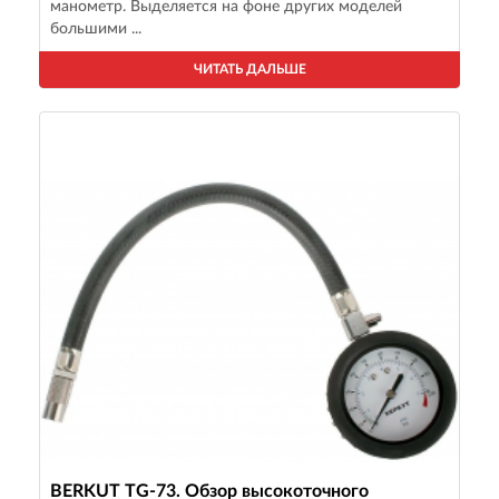
манометр. Выделяется на фоне других моделей
большими ...
ЧИТАТЬ ДАЛЬШЕ
BERKUT TG-73. Обзор высокоточного