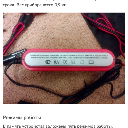
срока. Вес прибора всего 0,9 кг.
Режимы работы
В память устройства заложены пять режимов работы.