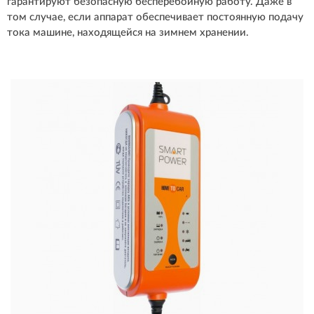
гарантируют безопасную бесперебойную работу. Даже в
том случае, если аппарат обеспечивает постоянную подачу
тока машине, находящейся на зимнем хранении.