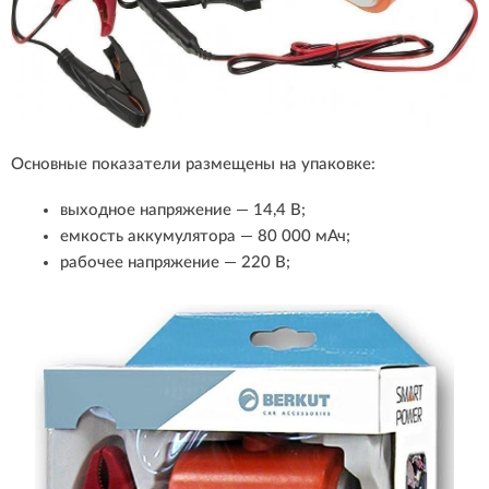
Основные показатели размещены на упаковке:
выходное напряжение — 14,4 В;
емкость аккумулятора — 80 000 мАч;
рабочее напряжение — 220 В;