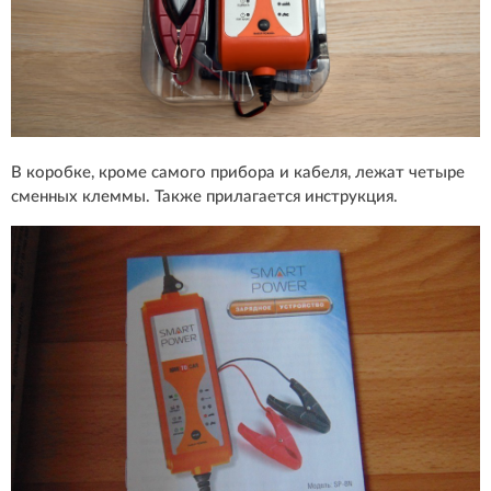
В коробке, кроме самого прибора и кабеля, лежат четыре
сменных клеммы. Также прилагается инструкция.