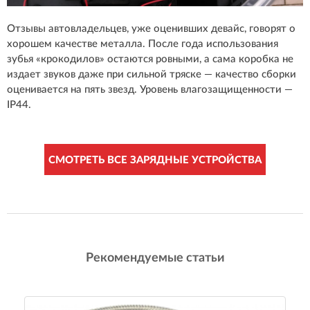
Отзывы автовладельцев, уже оценивших девайс, говорят о
хорошем качестве металла. После года использования
зубья «крокодилов» остаются ровными, а сама коробка не
издает звуков даже при сильной тряске — качество сборки
оценивается на пять звезд. Уровень влагозащищенности —
IP44.
СМОТРЕТЬ ВСЕ ЗАРЯДНЫЕ УСТРОЙСТВА
Рекомендуемые статьи