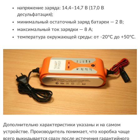
напряжение заряда: 14,4–14,7 В (17,0 В
десульфатация);
минимальный остаточный заряд батареи — 2 B;
максимальный ток зарядки — 8 A;
температура окружающей среды: от -20ºС до +50ºС.
Дополнительно характеристики указаны и на самом
устройстве. Производитель понимает, что коробка чаще
всего выкидывается сразу после истечения гарантийного