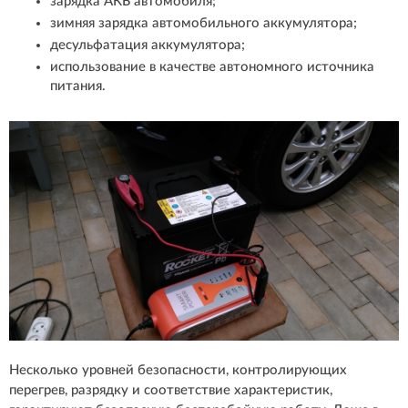
зарядка АКБ автомобиля;
зимняя зарядка автомобильного аккумулятора;
десульфатация аккумулятора;
использование в качестве автономного источника
питания.
Несколько уровней безопасности, контролирующих
перегрев, разрядку и соответствие характеристик,