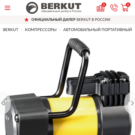
0
0
ОФИЦИАЛЬНЫЙ ДИЛЕР
BERKUT В РОССИИ
BERKUT
КОМПРЕССОРЫ
АВТОМОБИЛЬНЫЙ ПОРТАТИВНЫЙ КО