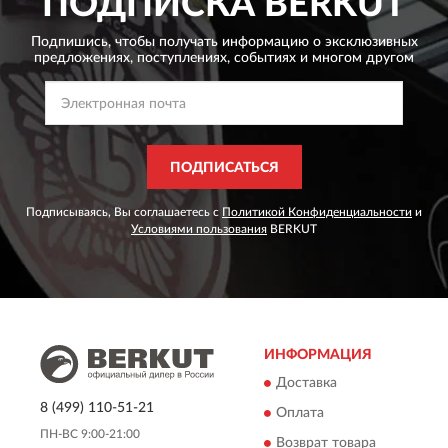
ПОДПИСКА
BERKUT
Подпишись, чтобы получать информацию о эксклюзивных
предложениях,
поступлениях, событиях и многом другом
ПОДПИСАТЬСЯ
Подписываясь, Вы соглашаетесь с
Политикой Конфиденциальности
и
Условиями пользования
BERKUT
ИНФОРМАЦИЯ
Доставка
8 (499) 110-51-21
Оплата
ПН-ВС 9:00-21:00
Возврат товара