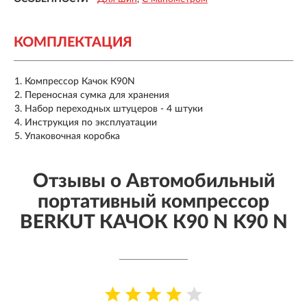
КОМПЛЕКТАЦИЯ
Компрессор Качок К90N
Переносная сумка для хранения
Набор переходных штуцеров - 4 штуки
Инструкция по эксплуатации
Упаковочная коробка
Отзывы о Автомобильный
портативный компрессор
BERKUT КАЧОК К90 N K90 N