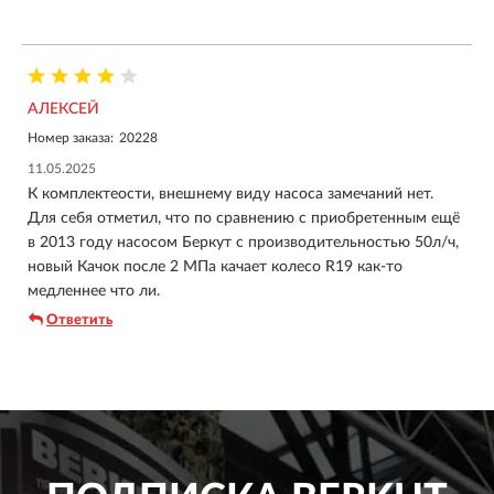
АЛЕКСЕЙ
Номер заказа:
20228
11.05.2025
К комплектеости, внешнему виду насоса замечаний нет.
Для себя отметил, что по сравнению с приобретенным ещё
в 2013 году насосом Беркут с производительностью 50л/ч,
новый Качок после 2 МПа качает колесо R19 как-то
медленнее что ли.
Ответить