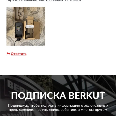
глубоко в машине. Быстро качает 21 колеса
Ответить
ПОДПИСКА
BERKUT
Подпишись, чтобы получать информацию о эксклюзивных
предложениях,
поступлениях, событиях и многом другом