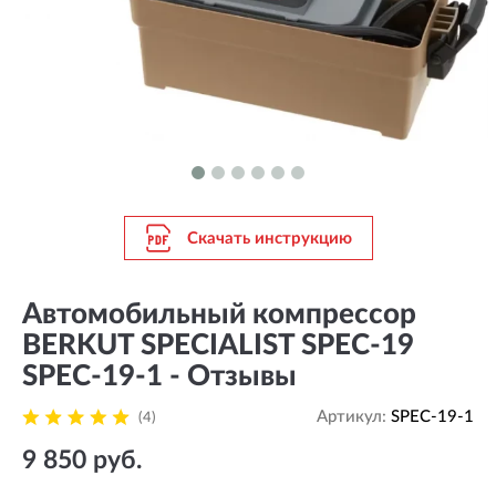
Скачать инструкцию
Автомобильный компрессор
BERKUT SPECIALIST SPEC-19
SPEC-19-1 - Отзывы
Артикул:
SPEC-19-1
(4)
9 850 руб.