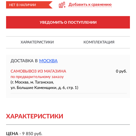
Добавить к сравнению
НЕТ В НАЛИЧИИ
УВЕДОМИТЬ О ПОСТУПЛЕНИИ
ХАРАКТЕРИСТИКИ
КОМПЛЕКТАЦИЯ
ДОСТАВКА В
МОСКВА
САМОВЫВОЗ ИЗ МАГАЗИНА
0 руб.
по предварительному заказу
(г. Москва, м. Таганская,
ул. Большие Каменщики, д. 6, стр. 1)
ХАРАКТЕРИСТИКИ
ЦЕНА
- 9 850 руб.