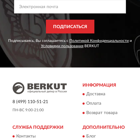
ПОДПИСАТЬСЯ
Подписываясь, Вы соглашаетесь с
Политикой Конфиденциальности
и
Условиями пользования
BERKUT
ИНФОРМАЦИЯ
Доставка
8 (499) 110-51-21
Оплата
ПН-ВС 9:00-21:00
Возврат товара
СЛУЖБА ПОДДЕРЖКИ
ДОПОЛНИТЕЛЬНО
Контакты
Блог