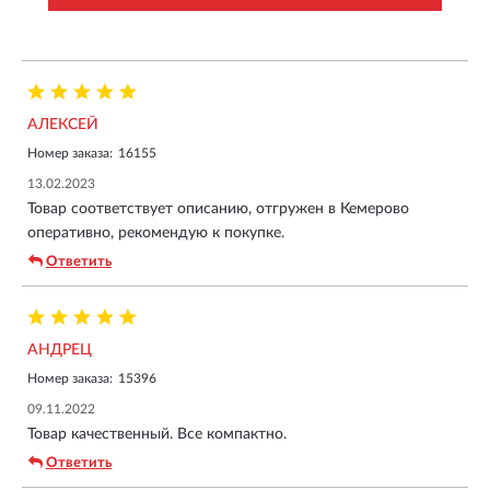
АЛЕКСЕЙ
Номер заказа:
16155
13.02.2023
Товар соответствует описанию, отгружен в Кемерово
оперативно, рекомендую к покупке.
Ответить
АНДРЕЦ
Номер заказа:
15396
09.11.2022
Товар качественный. Все компактно.
Ответить