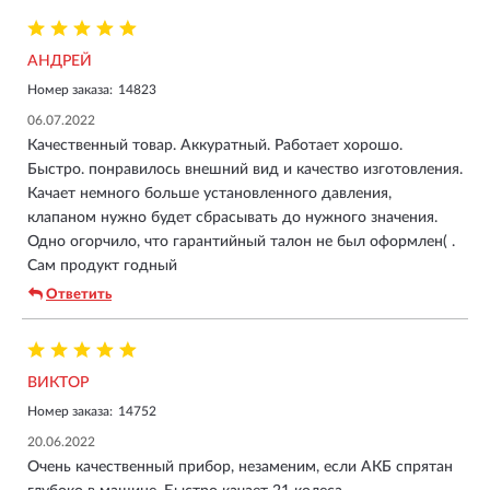
АНДРЕЙ
Номер заказа:
14823
06.07.2022
Качественный товар. Аккуратный. Работает хорошо.
Быстро. понравилось внешний вид и качество изготовления.
Качает немного больше установленного давления,
клапаном нужно будет сбрасывать до нужного значения.
Одно огорчило, что гарантийный талон не был оформлен( .
Сам продукт годный
Ответить
ВИКТОР
Номер заказа:
14752
20.06.2022
Очень качественный прибор, незаменим, если АКБ спрятан