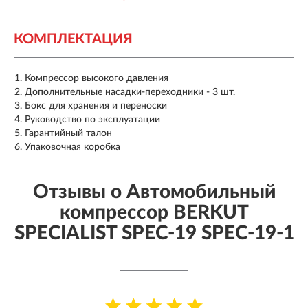
КОМПЛЕКТАЦИЯ
Компрессор высокого давления
Дополнительные насадки-переходники - 3 шт.
Бокс для хранения и переноски
Руководство по эксплуатации
Гарантийный талон
Упаковочная коробка
Отзывы о Автомобильный
компрессор BERKUT
SPECIALIST SPEC-19 SPEC-19-1