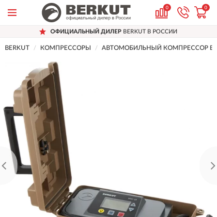
0
0
ОФИЦИАЛЬНЫЙ ДИЛЕР
BERKUT В РОССИИ
BERKUT
КОМПРЕССОРЫ
АВТОМОБИЛЬНЫЙ КОМПРЕССОР BERK