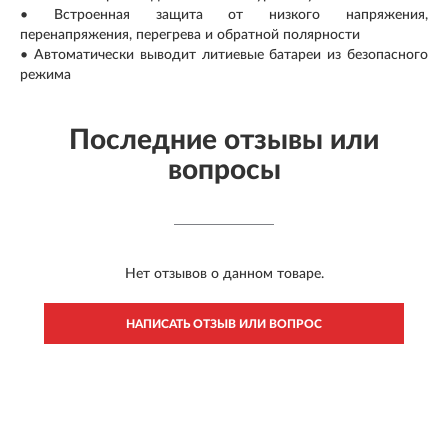
• Встроенная защита от низкого напряжения,
перенапряжения, перегрева и обратной полярности
• Автоматически выводит литиевые батареи из безопасного
режима
Последние отзывы или
вопросы
Нет отзывов о данном товаре.
НАПИСАТЬ ОТЗЫВ ИЛИ ВОПРОС