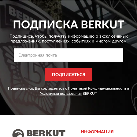
ПОДПИСКА
BERKUT
Подпишись, чтобы получать информацию о эксклюзивных
предложениях,
поступлениях, событиях и многом другом
ПОДПИСАТЬСЯ
Подписываясь, Вы соглашаетесь с
Политикой Конфиденциальности
и
Условиями пользования
BERKUT
ИНФОРМАЦИЯ