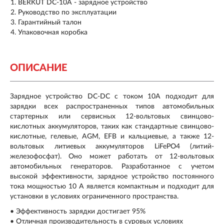
BERKUT DC-10A - зарядное устройство
Руководство по эксплуатации
Гарантийный талон
Упаковочная коробка
ОПИСАНИЕ
Зарядное устройство DC-DC c током 10А подходит для
зарядки всех распространенных типов автомобильных
стартерных или сервисных 12-вольтовых свинцово-
кислотных аккумуляторов, таких как стандартные свинцово-
кислотные, гелевые, AGM, EFB и кальциевые, а также 12-
вольтовых литиевых аккумуляторов LiFePO4 (литий-
железофосфат). Оно может работать от 12-вольтовых
автомобильных генераторов. Разработанное с учетом
высокой эффективности, зарядное устройство постоянного
тока мощностью 10 А является компактным и подходит для
установки в условиях ограниченного пространства.
• Эффективность зарядки достигает 95%
• Отличная производительность в суровых условиях