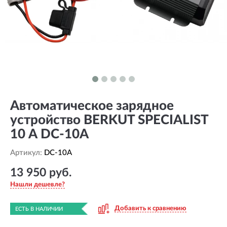
Автоматическое зарядное
устройство BERKUT SPECIALIST
10 А DC-10A
Артикул:
DC-10A
13 950 руб.
Нашли дешевле?
Добавить к сравнению
ЕСТЬ В НАЛИЧИИ